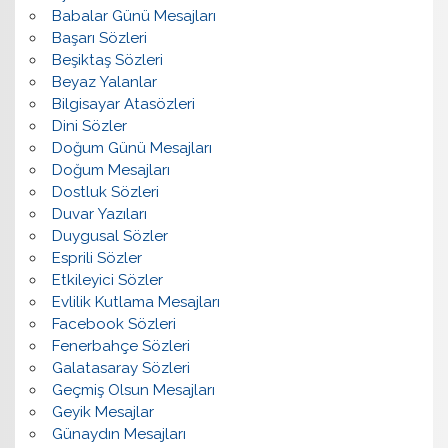
Babalar Günü Mesajları
Başarı Sözleri
Beşiktaş Sözleri
Beyaz Yalanlar
Bilgisayar Atasözleri
Dini Sözler
Doğum Günü Mesajları
Doğum Mesajları
Dostluk Sözleri
Duvar Yazıları
Duygusal Sözler
Esprili Sözler
Etkileyici Sözler
Evlilik Kutlama Mesajları
Facebook Sözleri
Fenerbahçe Sözleri
Galatasaray Sözleri
Geçmiş Olsun Mesajları
Geyik Mesajlar
Günaydın Mesajları