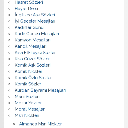
Hasret Sözleri
Hayat Dersi
İngilizce Aşk Sözleri
İyi Geceler Mesajları
Kadınlar Günü
Kadir Gecesi Mesajları
Kamyon Mesajları
Kandil Mesajları
Kısa Etkileyici Sözler
Kısa Güzel Sözler
Komik Aşk Sözleri
Komik Nickler
Komik Özlü Sözler
Komik Sözler
Kurban Bayramı Mesajları
Mani Sözleri
Mezar Yazıları
Moral Mesajları
Msn Nickleri
Almanca Msn Nickleri