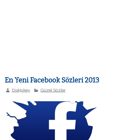
En Yeni Facebook Sözleri 2013
Diskjokey
Güzel Sözler