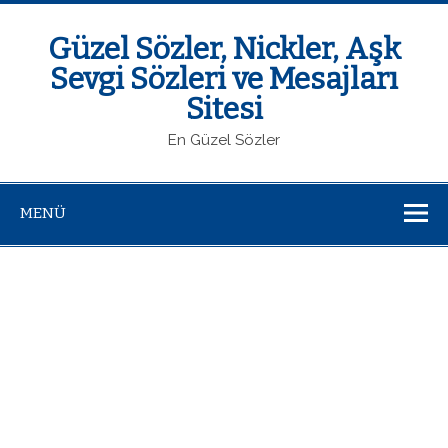
Güzel Sözler, Nickler, Aşk
Sevgi Sözleri ve Mesajları
Sitesi
En Güzel Sözler
MENÜ