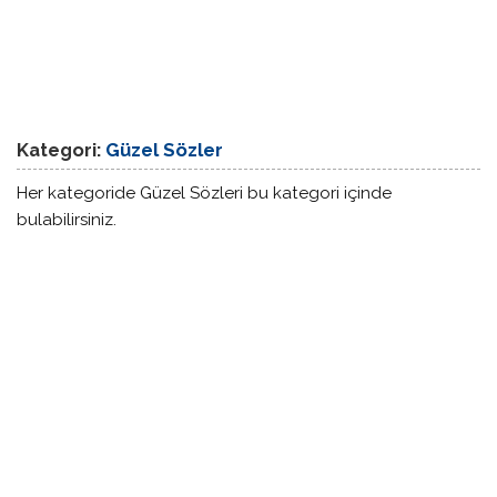
Kategori:
Güzel Sözler
Her kategoride Güzel Sözleri bu kategori içinde
bulabilirsiniz.