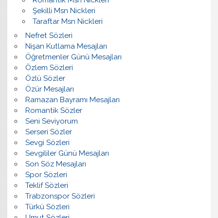
Şekilli Msn Nickleri
Taraftar Msn Nickleri
Nefret Sözleri
Nişan Kutlama Mesajları
Öğretmenler Günü Mesajları
Özlem Sözleri
Özlü Sözler
Özür Mesajları
Ramazan Bayramı Mesajları
Romantik Sözler
Seni Seviyorum
Serseri Sözler
Sevgi Sözleri
Sevgililer Günü Mesajları
Son Söz Mesajları
Spor Sözleri
Teklif Sözleri
Trabzonspor Sözleri
Türkü Sözleri
Umut Sözleri