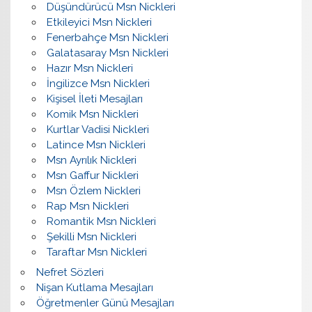
Düşündürücü Msn Nickleri
Etkileyici Msn Nickleri
Fenerbahçe Msn Nickleri
Galatasaray Msn Nickleri
Hazır Msn Nickleri
İngilizce Msn Nickleri
Kişisel İleti Mesajları
Komik Msn Nickleri
Kurtlar Vadisi Nickleri
Latince Msn Nickleri
Msn Ayrılık Nickleri
Msn Gaffur Nickleri
Msn Özlem Nickleri
Rap Msn Nickleri
Romantik Msn Nickleri
Şekilli Msn Nickleri
Taraftar Msn Nickleri
Nefret Sözleri
Nişan Kutlama Mesajları
Öğretmenler Günü Mesajları