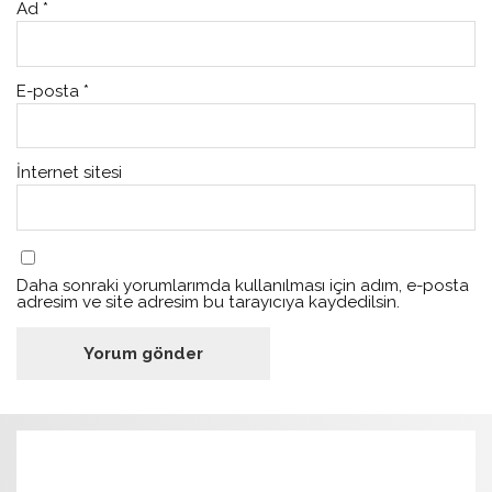
Ad
*
E-posta
*
İnternet sitesi
Daha sonraki yorumlarımda kullanılması için adım, e-posta
adresim ve site adresim bu tarayıcıya kaydedilsin.