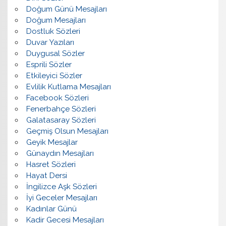
Doğum Günü Mesajları
Doğum Mesajları
Dostluk Sözleri
Duvar Yazıları
Duygusal Sözler
Esprili Sözler
Etkileyici Sözler
Evlilik Kutlama Mesajları
Facebook Sözleri
Fenerbahçe Sözleri
Galatasaray Sözleri
Geçmiş Olsun Mesajları
Geyik Mesajlar
Günaydın Mesajları
Hasret Sözleri
Hayat Dersi
İngilizce Aşk Sözleri
İyi Geceler Mesajları
Kadınlar Günü
Kadir Gecesi Mesajları