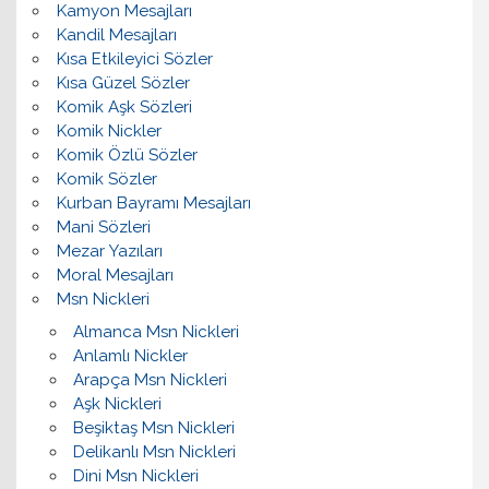
Kamyon Mesajları
Kandil Mesajları
Kısa Etkileyici Sözler
Kısa Güzel Sözler
Komik Aşk Sözleri
Komik Nickler
Komik Özlü Sözler
Komik Sözler
Kurban Bayramı Mesajları
Mani Sözleri
Mezar Yazıları
Moral Mesajları
Msn Nickleri
Almanca Msn Nickleri
Anlamlı Nickler
Arapça Msn Nickleri
Aşk Nickleri
Beşiktaş Msn Nickleri
Delikanlı Msn Nickleri
Dini Msn Nickleri