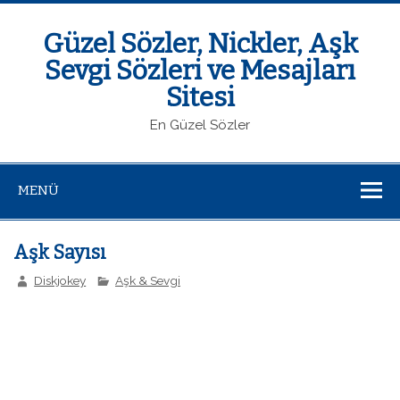
Güzel Sözler, Nickler, Aşk
Sevgi Sözleri ve Mesajları
Sitesi
En Güzel Sözler
MENÜ
Aşk Sayısı
Diskjokey
Aşk & Sevgi