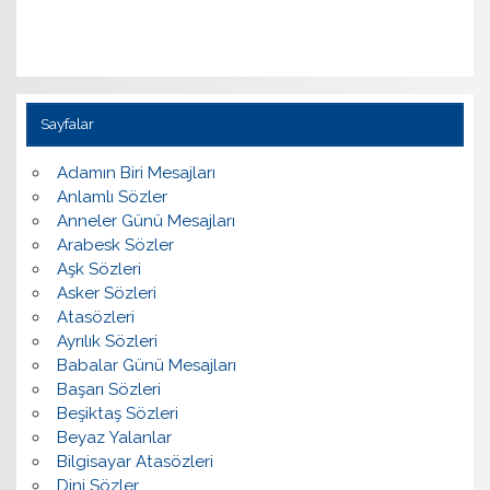
Sayfalar
Adamın Biri Mesajları
Anlamlı Sözler
Anneler Günü Mesajları
Arabesk Sözler
Aşk Sözleri
Asker Sözleri
Atasözleri
Ayrılık Sözleri
Babalar Günü Mesajları
Başarı Sözleri
Beşiktaş Sözleri
Beyaz Yalanlar
Bilgisayar Atasözleri
Dini Sözler