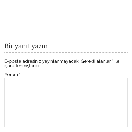
Bir yanıt yazın
E-posta adresiniz yayınlanmayacak.
Gerekli alanlar
*
ile
işaretlenmişlerdir
Yorum
*