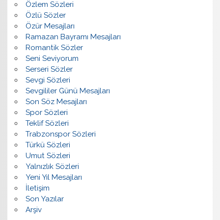
Özlem Sözleri
Özlü Sözler
Özür Mesajları
Ramazan Bayramı Mesajları
Romantik Sözler
Seni Seviyorum
Serseri Sözler
Sevgi Sözleri
Sevgililer Günü Mesajları
Son Söz Mesajları
Spor Sözleri
Teklif Sözleri
Trabzonspor Sözleri
Türkü Sözleri
Umut Sözleri
Yalnızlık Sözleri
Yeni Yıl Mesajları
İletişim
Son Yazılar
Arşiv