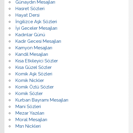
Günaydın Mesajları
Hasret Sözleri
Hayat Dersi
İngilizce Aşk Sözleri
İyi Geceler Mesajları
Kadınlar Günü
Kadir Gecesi Mesajları
Kamyon Mesajları
Kandil Mesajları
Kısa Etkileyici Sözler
Kısa Güzel Sözler
Komik Aşk Sözleri
Komik Nickler
Komik Özlü Sözler
Komik Sözler
Kurban Bayramı Mesajları
Mani Sözleri
Mezar Yazıları
Moral Mesajları
Msn Nickleri