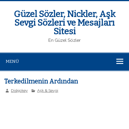
Güzel Sözler, Nickler, Aşk
Sevgi Sözleri ve Mesajları
Sitesi
En Güzel Sözler
MENÜ
Terkedilmenin Ardından
Diskjokey
Aşk & Sevgi