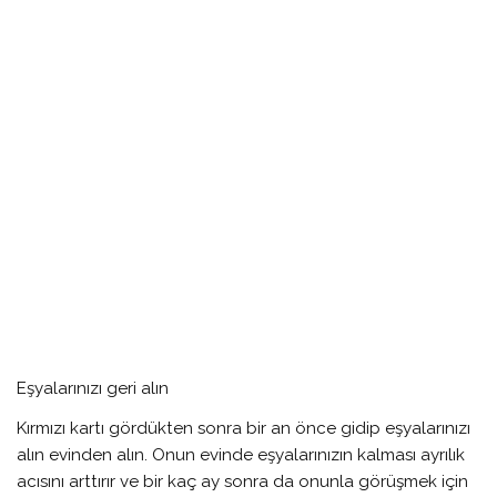
Eşyalarınızı geri alın
Kırmızı kartı gördükten sonra bir an önce gidip eşyalarınızı
alın evinden alın. Onun evinde eşyalarınızın kalması ayrılık
acısını arttırır ve bir kaç ay sonra da onunla görüşmek için