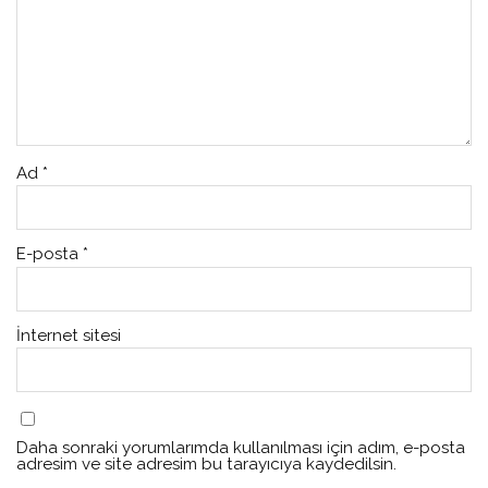
Ad
*
E-posta
*
İnternet sitesi
Daha sonraki yorumlarımda kullanılması için adım, e-posta
adresim ve site adresim bu tarayıcıya kaydedilsin.