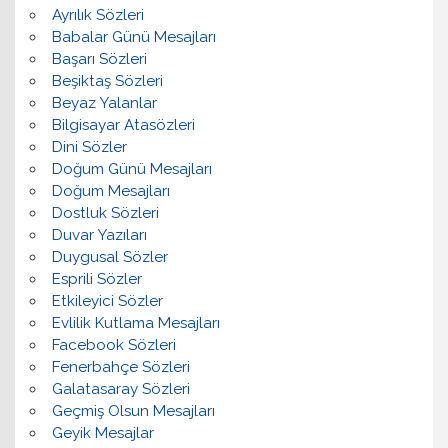
Ayrılık Sözleri
Babalar Günü Mesajları
Başarı Sözleri
Beşiktaş Sözleri
Beyaz Yalanlar
Bilgisayar Atasözleri
Dini Sözler
Doğum Günü Mesajları
Doğum Mesajları
Dostluk Sözleri
Duvar Yazıları
Duygusal Sözler
Esprili Sözler
Etkileyici Sözler
Evlilik Kutlama Mesajları
Facebook Sözleri
Fenerbahçe Sözleri
Galatasaray Sözleri
Geçmiş Olsun Mesajları
Geyik Mesajlar