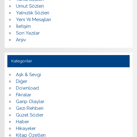
Umut Sözleri
Yalnızlık Sözleri
Yeni Yıl Mesajları
İletişim
Son Yazılar
Arşiv
Kategoriler
Aşk & Sevgi
Diğer
Download
Fıkralar
Garip Olaylar
Gezi Rehberi
Güzel Sözler
Haber
Hikayeler
Kitap Özetleri