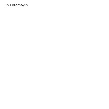
Onu aramayın