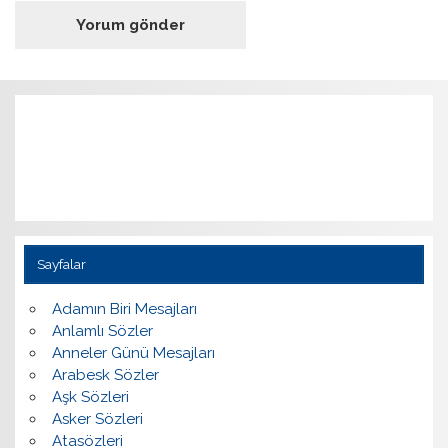
Sayfalar
Adamın Biri Mesajları
Anlamlı Sözler
Anneler Günü Mesajları
Arabesk Sözler
Aşk Sözleri
Asker Sözleri
Atasözleri