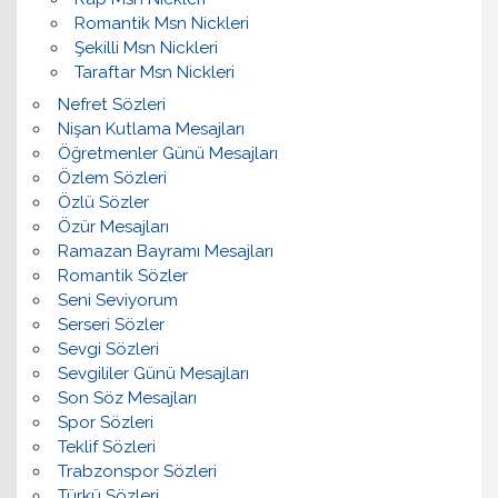
Romantik Msn Nickleri
Şekilli Msn Nickleri
Taraftar Msn Nickleri
Nefret Sözleri
Nişan Kutlama Mesajları
Öğretmenler Günü Mesajları
Özlem Sözleri
Özlü Sözler
Özür Mesajları
Ramazan Bayramı Mesajları
Romantik Sözler
Seni Seviyorum
Serseri Sözler
Sevgi Sözleri
Sevgililer Günü Mesajları
Son Söz Mesajları
Spor Sözleri
Teklif Sözleri
Trabzonspor Sözleri
Türkü Sözleri