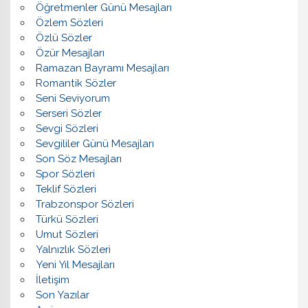
Öğretmenler Günü Mesajları
Özlem Sözleri
Özlü Sözler
Özür Mesajları
Ramazan Bayramı Mesajları
Romantik Sözler
Seni Seviyorum
Serseri Sözler
Sevgi Sözleri
Sevgililer Günü Mesajları
Son Söz Mesajları
Spor Sözleri
Teklif Sözleri
Trabzonspor Sözleri
Türkü Sözleri
Umut Sözleri
Yalnızlık Sözleri
Yeni Yıl Mesajları
İletişim
Son Yazılar