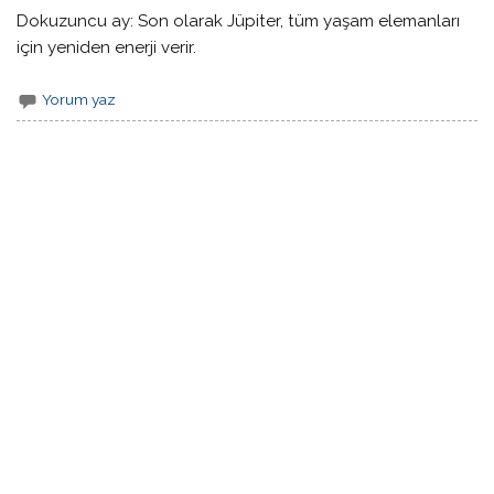
Dokuzuncu ay: Son olarak Jüpiter, tüm yaşam elemanları
için yeniden enerji verir.
Yorum yaz