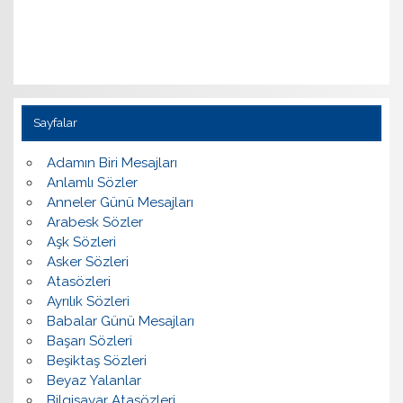
Sayfalar
Adamın Biri Mesajları
Anlamlı Sözler
Anneler Günü Mesajları
Arabesk Sözler
Aşk Sözleri
Asker Sözleri
Atasözleri
Ayrılık Sözleri
Babalar Günü Mesajları
Başarı Sözleri
Beşiktaş Sözleri
Beyaz Yalanlar
Bilgisayar Atasözleri