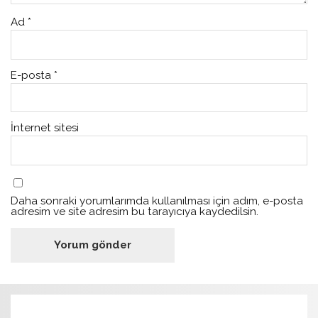
Ad
*
E-posta
*
İnternet sitesi
Daha sonraki yorumlarımda kullanılması için adım, e-posta
adresim ve site adresim bu tarayıcıya kaydedilsin.