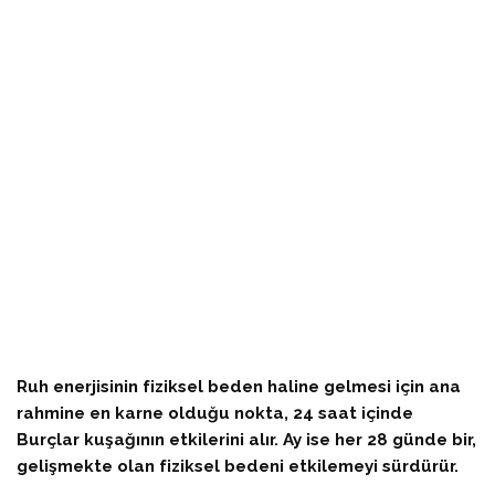
Ruh enerjisinin fiziksel beden haline gelmesi için ana
rahmine en karne olduğu nokta, 24 saat içinde
Burçlar kuşağının etkilerini alır. Ay ise her 28 günde bir,
gelişmekte olan fiziksel bedeni etkilemeyi sürdürür.