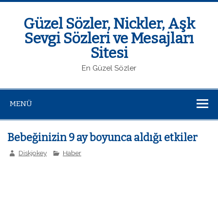
Güzel Sözler, Nickler, Aşk
Sevgi Sözleri ve Mesajları
Sitesi
En Güzel Sözler
MENÜ
Bebeğinizin 9 ay boyunca aldığı etkiler
Diskjokey
Haber