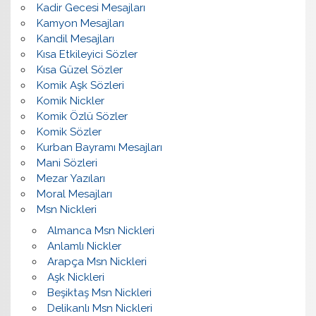
Kadir Gecesi Mesajları
Kamyon Mesajları
Kandil Mesajları
Kısa Etkileyici Sözler
Kısa Güzel Sözler
Komik Aşk Sözleri
Komik Nickler
Komik Özlü Sözler
Komik Sözler
Kurban Bayramı Mesajları
Mani Sözleri
Mezar Yazıları
Moral Mesajları
Msn Nickleri
Almanca Msn Nickleri
Anlamlı Nickler
Arapça Msn Nickleri
Aşk Nickleri
Beşiktaş Msn Nickleri
Delikanlı Msn Nickleri