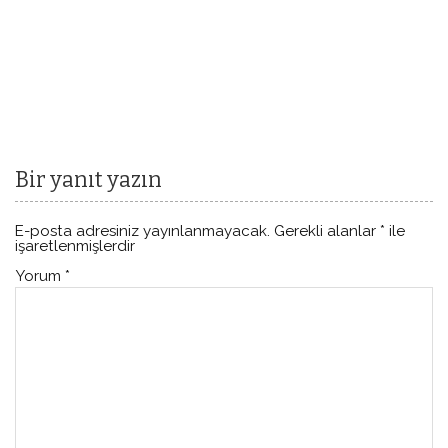
Bir yanıt yazın
E-posta adresiniz yayınlanmayacak.
Gerekli alanlar
*
ile
işaretlenmişlerdir
Yorum
*