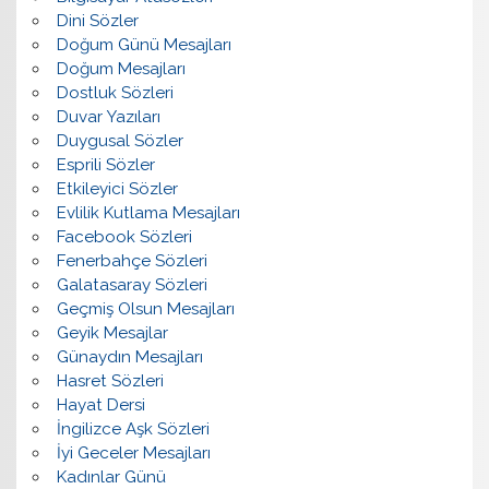
Dini Sözler
Doğum Günü Mesajları
Doğum Mesajları
Dostluk Sözleri
Duvar Yazıları
Duygusal Sözler
Esprili Sözler
Etkileyici Sözler
Evlilik Kutlama Mesajları
Facebook Sözleri
Fenerbahçe Sözleri
Galatasaray Sözleri
Geçmiş Olsun Mesajları
Geyik Mesajlar
Günaydın Mesajları
Hasret Sözleri
Hayat Dersi
İngilizce Aşk Sözleri
İyi Geceler Mesajları
Kadınlar Günü