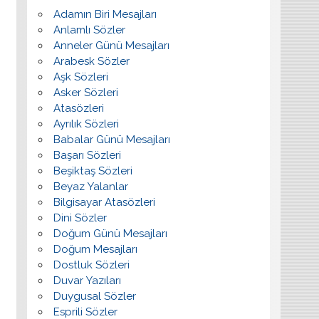
Adamın Biri Mesajları
Anlamlı Sözler
Anneler Günü Mesajları
Arabesk Sözler
Aşk Sözleri
Asker Sözleri
Atasözleri
Ayrılık Sözleri
Babalar Günü Mesajları
Başarı Sözleri
Beşiktaş Sözleri
Beyaz Yalanlar
Bilgisayar Atasözleri
Dini Sözler
Doğum Günü Mesajları
Doğum Mesajları
Dostluk Sözleri
Duvar Yazıları
Duygusal Sözler
Esprili Sözler