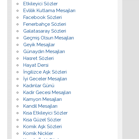
Etkileyici Sözler
Evlilik Kutlama Mesajları
Facebook Sözleri
Fenerbahçe Sözleri
Galatasaray Sözleri
Geçmiş Olsun Mesajları
Geyik Mesajlar
Günaydın Mesajları
Hasret Sözleri
Hayat Dersi
İngilizce Aşk Sözleri
İyi Geceler Mesajları
Kadınlar Günü
Kadir Gecesi Mesajları
Kamyon Mesajları
Kandil Mesajları
Kısa Etkileyici Sözler
Kısa Güzel Sözler
Komik Aşk Sözleri
Komik Nickler