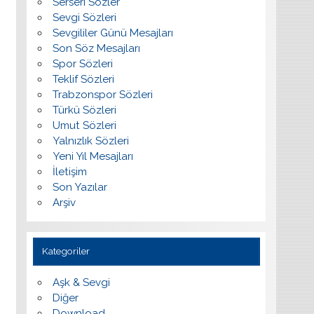
Serseri Sözler
Sevgi Sözleri
Sevgililer Günü Mesajları
Son Söz Mesajları
Spor Sözleri
Teklif Sözleri
Trabzonspor Sözleri
Türkü Sözleri
Umut Sözleri
Yalnızlık Sözleri
Yeni Yıl Mesajları
İletişim
Son Yazılar
Arşiv
Kategoriler
Aşk & Sevgi
Diğer
Download