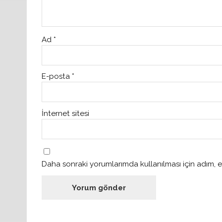
Ad
*
E-posta
*
İnternet sitesi
Daha sonraki yorumlarımda kullanılması için adım, e