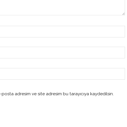
-posta adresim ve site adresim bu tarayıcıya kaydedilsin.