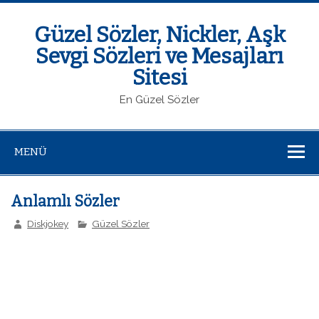
Güzel Sözler, Nickler, Aşk
Sevgi Sözleri ve Mesajları
Sitesi
En Güzel Sözler
MENÜ
Anlamlı Sözler
Diskjokey
Güzel Sözler