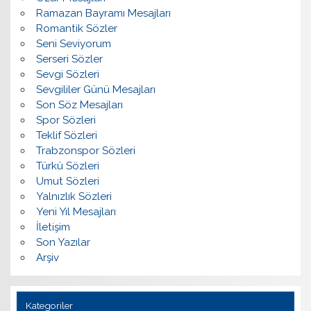
Ramazan Bayramı Mesajları
Romantik Sözler
Seni Seviyorum
Serseri Sözler
Sevgi Sözleri
Sevgililer Günü Mesajları
Son Söz Mesajları
Spor Sözleri
Teklif Sözleri
Trabzonspor Sözleri
Türkü Sözleri
Umut Sözleri
Yalnızlık Sözleri
Yeni Yıl Mesajları
İletişim
Son Yazılar
Arşiv
Kategoriler