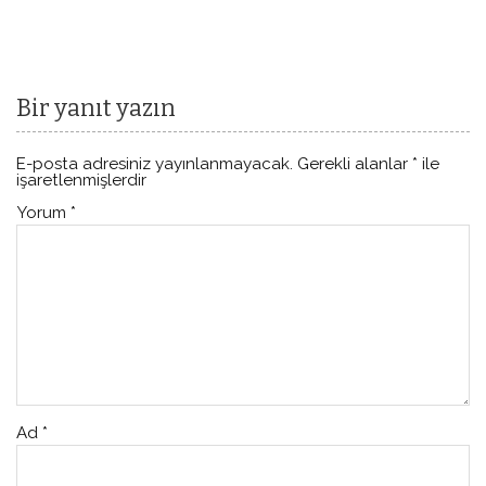
Bir yanıt yazın
E-posta adresiniz yayınlanmayacak.
Gerekli alanlar
*
ile
işaretlenmişlerdir
Yorum
*
Ad
*