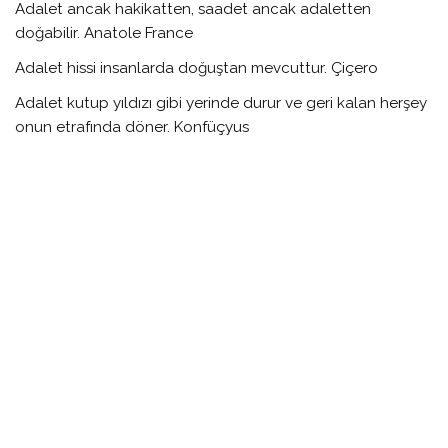
Adalet ancak hakikatten, saadet ancak adaletten
doğabilir. Anatole France
Adalet hissi insanlarda doğuştan mevcuttur. Çiçero
Adalet kutup yıldızı gibi yerinde durur ve geri kalan herşey
onun etrafında döner. Konfüçyus