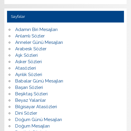
Sayfalar
Adamın Biri Mesajları
Anlamlı Sözler
Anneler Günü Mesajları
Arabesk Sözler
Aşk Sözleri
Asker Sözleri
Atasözleri
Ayrılık Sözleri
Babalar Günü Mesajları
Başarı Sözleri
Beşiktaş Sözleri
Beyaz Yalanlar
Bilgisayar Atasözleri
Dini Sözler
Doğum Günü Mesajları
Doğum Mesajları