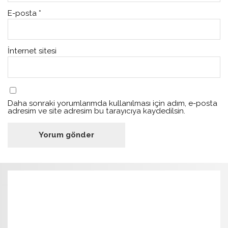
E-posta
*
İnternet sitesi
Daha sonraki yorumlarımda kullanılması için adım, e-posta
adresim ve site adresim bu tarayıcıya kaydedilsin.