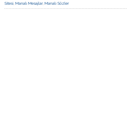
Sitesi
,
Manalı Mesajlar
,
Manalı Sözler