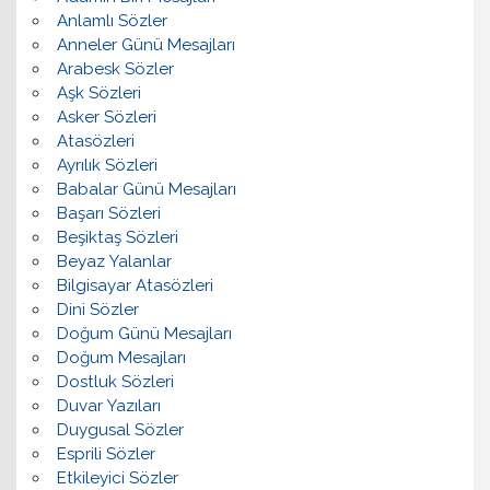
Anlamlı Sözler
Anneler Günü Mesajları
Arabesk Sözler
Aşk Sözleri
Asker Sözleri
Atasözleri
Ayrılık Sözleri
Babalar Günü Mesajları
Başarı Sözleri
Beşiktaş Sözleri
Beyaz Yalanlar
Bilgisayar Atasözleri
Dini Sözler
Doğum Günü Mesajları
Doğum Mesajları
Dostluk Sözleri
Duvar Yazıları
Duygusal Sözler
Esprili Sözler
Etkileyici Sözler