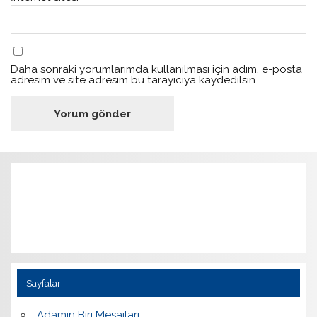
Daha sonraki yorumlarımda kullanılması için adım, e-posta
adresim ve site adresim bu tarayıcıya kaydedilsin.
Sayfalar
Adamın Biri Mesajları