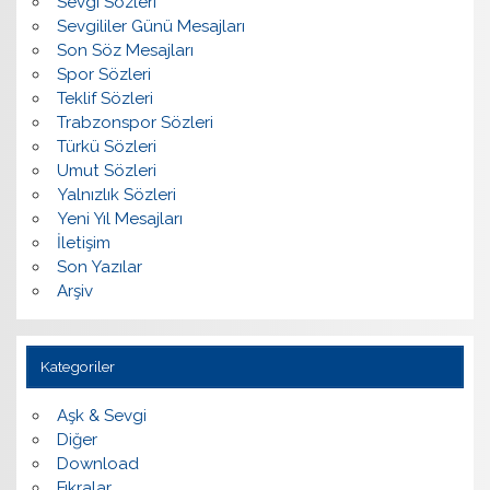
Sevgi Sözleri
Sevgililer Günü Mesajları
Son Söz Mesajları
Spor Sözleri
Teklif Sözleri
Trabzonspor Sözleri
Türkü Sözleri
Umut Sözleri
Yalnızlık Sözleri
Yeni Yıl Mesajları
İletişim
Son Yazılar
Arşiv
Kategoriler
Aşk & Sevgi
Diğer
Download
Fıkralar