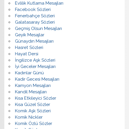
Evlilik Kutlama Mesajları
Facebook Sözleri
Fenerbahçe Sözleri
Galatasaray Sözleri
Geçmiş Olsun Mesajları
Geyik Mesajlar
Günaydın Mesajları
Hasret Sözleri
Hayat Dersi
İngilizce Aşk Sözleri
İyi Geceler Mesajları
Kadınlar Günü
Kadir Gecesi Mesajları
Kamyon Mesajları
Kandil Mesajları
Kısa Etkileyici Sözler
Kısa Güzel Sözler
Komik Aşk Sözleri
Komik Nickler
Komik Özlü Sözler