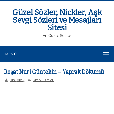
Güzel Sözler, Nickler, Aşk
Sevgi Sözleri ve Mesajları
Sitesi
En Güzel Sözler
MENÜ
Reşat Nuri Güntekin – Yaprak Dökümü
Diskjokey
Kitap Özetleri