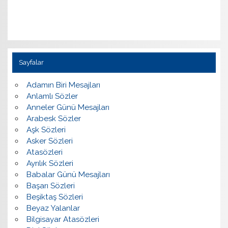
Sayfalar
Adamın Biri Mesajları
Anlamlı Sözler
Anneler Günü Mesajları
Arabesk Sözler
Aşk Sözleri
Asker Sözleri
Atasözleri
Ayrılık Sözleri
Babalar Günü Mesajları
Başarı Sözleri
Beşiktaş Sözleri
Beyaz Yalanlar
Bilgisayar Atasözleri