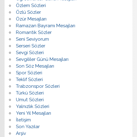
Özlem Sözleri
Özlü Sözler
Özür Mesajları
Ramazan Bayramı Mesajları
Romantik Sözler
Seni Seviyorum
Serseri Sözler
Sevgi Sözleri
Sevgililer Günü Mesajları
Son Söz Mesajları
Spor Sözleri
Teklif Sözleri
Trabzonspor Sözleri
Türkü Sözleri
Umut Sözleri
Yalnızlık Sözleri
Yeni Yıl Mesajları
İletişim
Son Yazılar
Arşiv