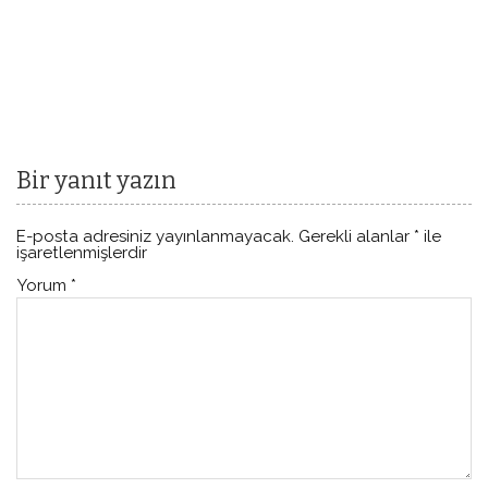
Bir yanıt yazın
E-posta adresiniz yayınlanmayacak.
Gerekli alanlar
*
ile
işaretlenmişlerdir
Yorum
*