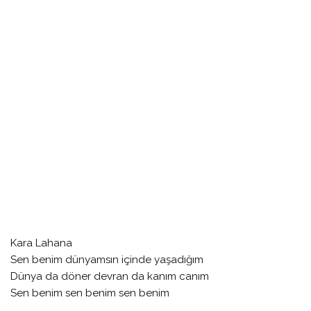
Kara Lahana
Sen benim dünyamsın içinde yaşadığım
Dünya da döner devran da kanım canım
Sen benim sen benim sen benim