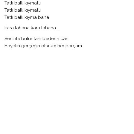
Tatlı ballı kıymatlı
Tatlı ballı kıymatlı
Tatlı ballı kıyma bana
kara lahana kara lahana…
Seninle bulur fani beden-i can
Hayalin gerçeğin olurum her parçam