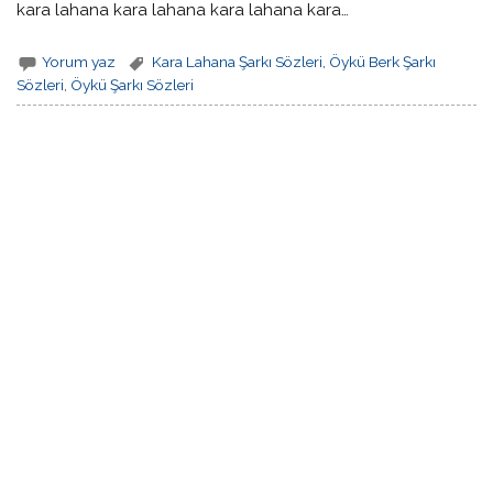
kara lahana kara lahana kara lahana kara…
Yorum yaz
Kara Lahana Şarkı Sözleri
,
Öykü Berk Şarkı
Sözleri
,
Öykü Şarkı Sözleri