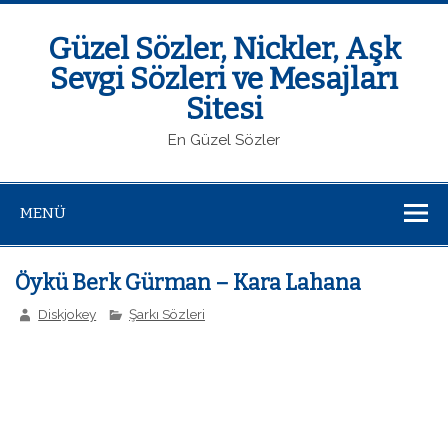
Güzel Sözler, Nickler, Aşk
Sevgi Sözleri ve Mesajları
Sitesi
En Güzel Sözler
MENÜ
Öykü Berk Gürman – Kara Lahana
Diskjokey
Şarkı Sözleri