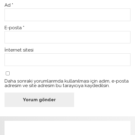
Ad
*
E-posta
*
İnternet sitesi
Daha sonraki yorumlarımda kullanılması için adım, e-posta
adresim ve site adresim bu tarayıcıya kaydedilsin.