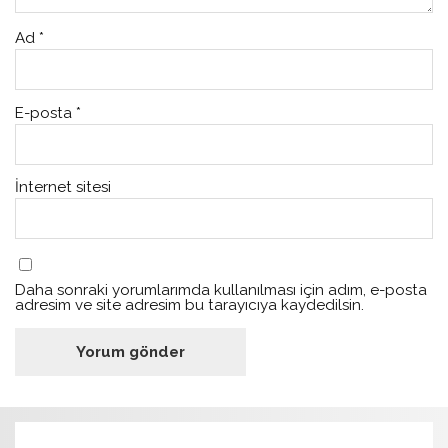
Ad
*
E-posta
*
İnternet sitesi
Daha sonraki yorumlarımda kullanılması için adım, e-posta
adresim ve site adresim bu tarayıcıya kaydedilsin.