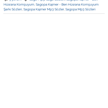
Hüsrana Komşuyum
,
Sagopa Kajmer - Ben Hüsrana Komşuyum
Şarkı Sözleri
,
Sagopa Kajmer Mp3 Sözler
,
Sagopa Mp3 Sözleri