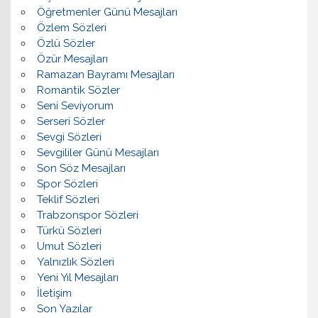
Öğretmenler Günü Mesajları
Özlem Sözleri
Özlü Sözler
Özür Mesajları
Ramazan Bayramı Mesajları
Romantik Sözler
Seni Seviyorum
Serseri Sözler
Sevgi Sözleri
Sevgililer Günü Mesajları
Son Söz Mesajları
Spor Sözleri
Teklif Sözleri
Trabzonspor Sözleri
Türkü Sözleri
Umut Sözleri
Yalnızlık Sözleri
Yeni Yıl Mesajları
İletişim
Son Yazılar