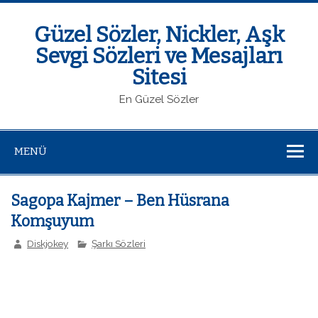
Güzel Sözler, Nickler, Aşk
Sevgi Sözleri ve Mesajları
Sitesi
En Güzel Sözler
MENÜ
Sagopa Kajmer – Ben Hüsrana
Komşuyum
Diskjokey
Şarkı Sözleri