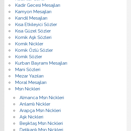
Kadir Gecesi Mesajları
Kamyon Mesajları
Kandil Mesajları
Kısa Etkileyici Sözler
Kısa Güzel Sözler
Komik Aşk Sözleri
Komik Nickler
Komik Özlü Sözler
Komik Sözler
Kurban Bayramı Mesajları
Mani Sözleri
Mezar Yazıları
Moral Mesajları
Msn Nickleri
Almanca Msn Nickleri
Anlamlı Nickler
Arapça Msn Nickleri
Aşk Nickleri
Beşiktaş Msn Nickleri
Delikanlı Msn Nickleri