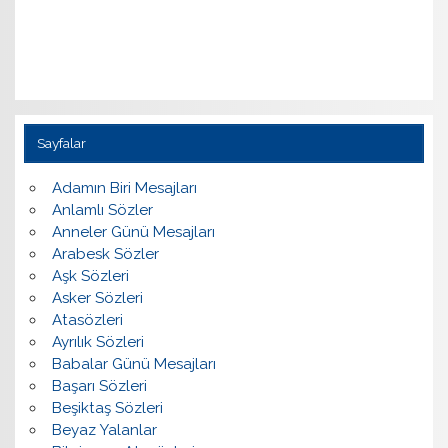
Sayfalar
Adamın Biri Mesajları
Anlamlı Sözler
Anneler Günü Mesajları
Arabesk Sözler
Aşk Sözleri
Asker Sözleri
Atasözleri
Ayrılık Sözleri
Babalar Günü Mesajları
Başarı Sözleri
Beşiktaş Sözleri
Beyaz Yalanlar