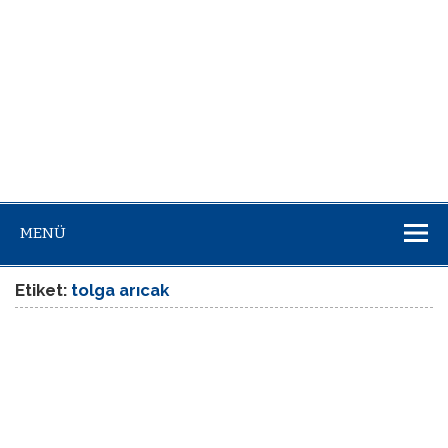
MENÜ
Etiket:
tolga arıcak