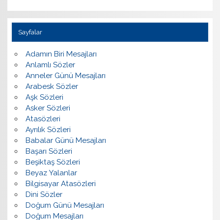
Sayfalar
Adamın Biri Mesajları
Anlamlı Sözler
Anneler Günü Mesajları
Arabesk Sözler
Aşk Sözleri
Asker Sözleri
Atasözleri
Ayrılık Sözleri
Babalar Günü Mesajları
Başarı Sözleri
Beşiktaş Sözleri
Beyaz Yalanlar
Bilgisayar Atasözleri
Dini Sözler
Doğum Günü Mesajları
Doğum Mesajları