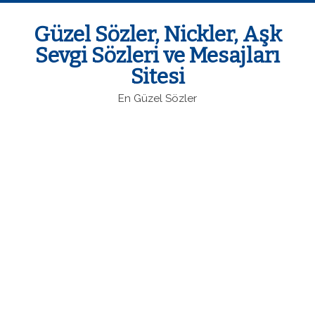
Güzel Sözler, Nickler, Aşk
Sevgi Sözleri ve Mesajları
Sitesi
En Güzel Sözler