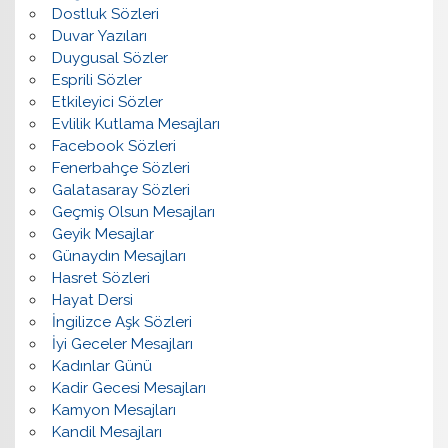
Dostluk Sözleri
Duvar Yazıları
Duygusal Sözler
Esprili Sözler
Etkileyici Sözler
Evlilik Kutlama Mesajları
Facebook Sözleri
Fenerbahçe Sözleri
Galatasaray Sözleri
Geçmiş Olsun Mesajları
Geyik Mesajlar
Günaydın Mesajları
Hasret Sözleri
Hayat Dersi
İngilizce Aşk Sözleri
İyi Geceler Mesajları
Kadınlar Günü
Kadir Gecesi Mesajları
Kamyon Mesajları
Kandil Mesajları