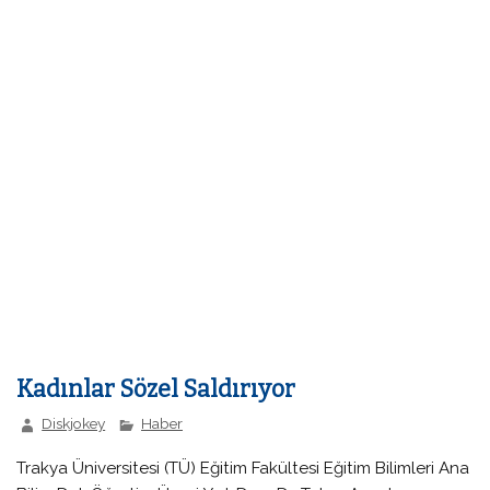
Kadınlar Sözel Saldırıyor
Diskjokey
Haber
Trakya Üniversitesi (TÜ) Eğitim Fakültesi Eğitim Bilimleri Ana