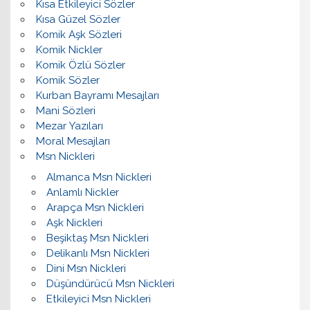
Kısa Etkileyici Sözler
Kısa Güzel Sözler
Komik Aşk Sözleri
Komik Nickler
Komik Özlü Sözler
Komik Sözler
Kurban Bayramı Mesajları
Mani Sözleri
Mezar Yazıları
Moral Mesajları
Msn Nickleri
Almanca Msn Nickleri
Anlamlı Nickler
Arapça Msn Nickleri
Aşk Nickleri
Beşiktaş Msn Nickleri
Delikanlı Msn Nickleri
Dini Msn Nickleri
Düşündürücü Msn Nickleri
Etkileyici Msn Nickleri