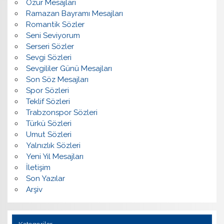
Özür Mesajları
Ramazan Bayramı Mesajları
Romantik Sözler
Seni Seviyorum
Serseri Sözler
Sevgi Sözleri
Sevgililer Günü Mesajları
Son Söz Mesajları
Spor Sözleri
Teklif Sözleri
Trabzonspor Sözleri
Türkü Sözleri
Umut Sözleri
Yalnızlık Sözleri
Yeni Yıl Mesajları
İletişim
Son Yazılar
Arşiv